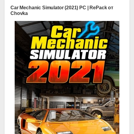
Car Mechanic Simulator (2021) PC | RePack от
Chovka