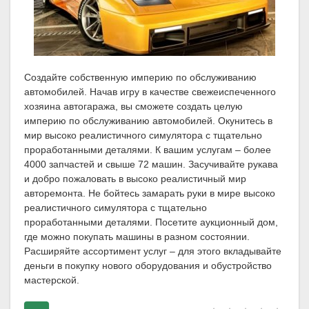
Создайте собственную империю по обслуживанию
автомобилей. Начав игру в качестве свежеиспеченного
хозяина автогаража, вы сможете создать целую
империю по обслуживанию автомобилей. Окунитесь в
мир высоко реалистичного симулятора с тщательно
проработанными деталями. К вашим услугам – более
4000 запчастей и свыше 72 машин. Засучивайте рукава
и добро пожаловать в высоко реалистичный мир
авторемонта. Не бойтесь замарать руки в мире высоко
реалистичного симулятора с тщательно
проработанными деталями. Посетите аукционный дом,
где можно покупать машины в разном состоянии.
Расширяйте ассортимент услуг – для этого вкладывайте
деньги в покупку нового оборудования и обустройство
мастерской.