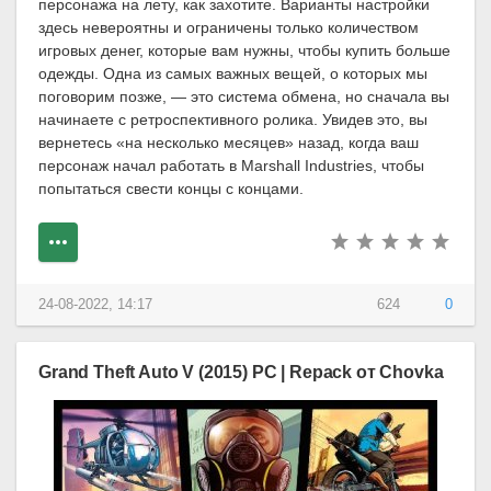
персонажа на лету, как захотите. Варианты настройки
здесь невероятны и ограничены только количеством
игровых денег, которые вам нужны, чтобы купить больше
одежды. Одна из самых важных вещей, о которых мы
поговорим позже, — это система обмена, но сначала вы
начинаете с ретроспективного ролика. Увидев это, вы
вернетесь «на несколько месяцев» назад, когда ваш
персонаж начал работать в Marshall Industries, чтобы
попытаться свести концы с концами.
24-08-2022, 14:17
624
0
Grand Theft Auto V (2015) PC | Repack от Chovka