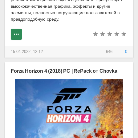
высококачественная графика, эффекты и другие
элементы, полностью погружающие пользователей в
правдоподобную среду.
15-04-2022, 12:12
646
0
Forza Horizon 4 (2018) PC | RePack от Chovka