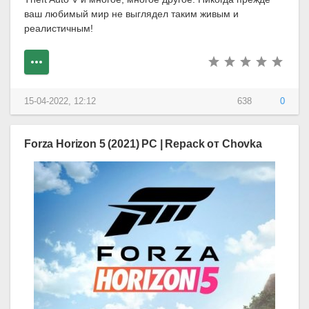
ваш любимый мир не выглядел таким живым и
реалистичным!
15-04-2022, 12:12
638
0
Forza Horizon 5 (2021) PC | Repack от Chovka