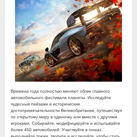
Времена года полностью меняют облик главного
автомобильного фестиваля планеты. Исследуйте
чудесные пейзажи и исторические
достопримечательности Великобритании, путешествуя
по открытому миру в одиночку или вместе с другими
игроками. Собирайте, модифицируйте и испытывайте
более 450 автомобилей. Участвуйте в гонках,
выполняйте трюки, творите и исследуйте, чтобы стать