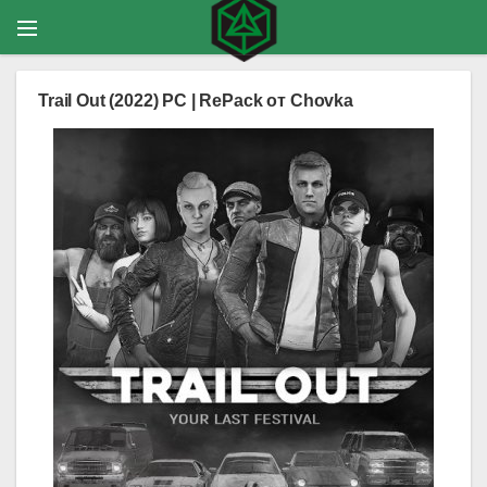
Trail Out (2022) PC | RePack от Chovka