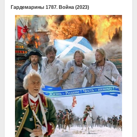
Гардемарины 1787. Война (2023)