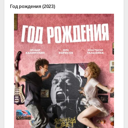
Год рождения (2023)