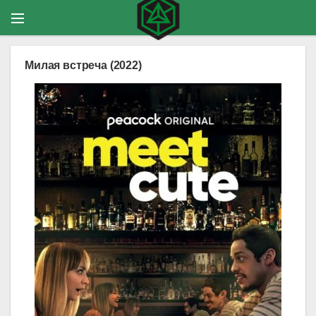
Милая встреча (2022)