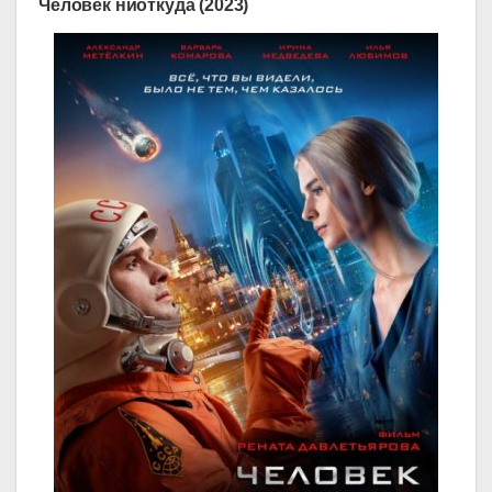
Человек ниоткуда (2023)