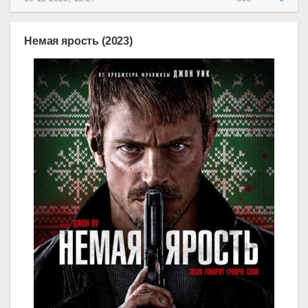
Немая ярость (2023)