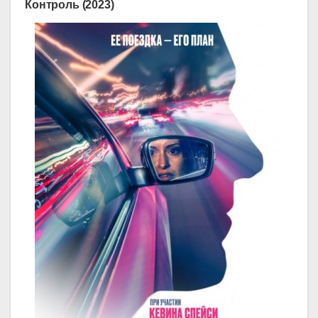
Контроль (2023)