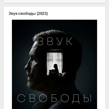
Звук свободы (2023)