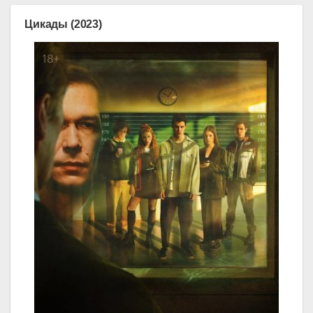
Цикады (2023)