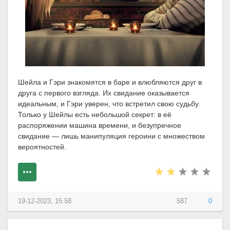
Шейла и Гэри знакомятся в баре и влюбляются друг в
друга с первого взгляда. Их свидание оказывается
идеальным, и Гэри уверен, что встретил свою судьбу.
Только у Шейлы есть небольшой секрет: в её
распоряжении машина времени, и безупречное
свидание — лишь манипуляция героини с множеством
вероятностей.
19-12-2023, 15:58
587
0