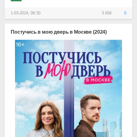
1-03-2024, 08:30
3 656
0
Постучись в мою дверь в Москве (2024)