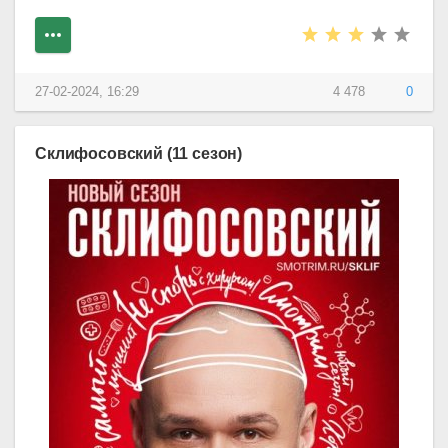
27-02-2024, 16:29
4 478
0
Склифосовский (11 сезон)