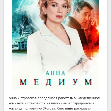
Анна Островская продолжает работать в Следственном
комитете и становится незаменимым сотрудником в
команде полковника Жогова, блестяще раскрывая