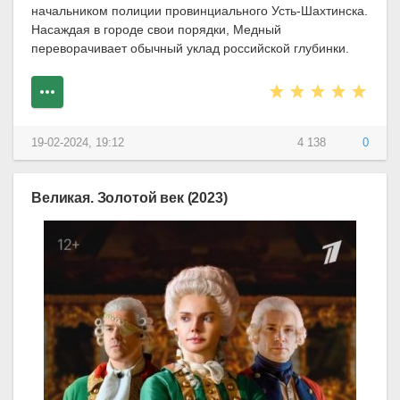
начальником полиции провинциального Усть-Шахтинска.
Насаждая в городе свои порядки, Медный
переворачивает обычный уклад российской глубинки.
19-02-2024, 19:12
4 138
0
Великая. Золотой век (2023)