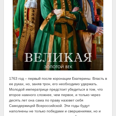
1763 год – первый после коронации Екатерины. Власть в
ее руках, но, заняв трон, его необходимо удержать.
Молодой императрице предстоит убедиться в том, что
второе намного сложнее, чем первое, и только через
десять лет она сама по праву назовет себя
Самодержицей Всероссийской. Эти годы будут
наполнены не только победами и свершениями, но и