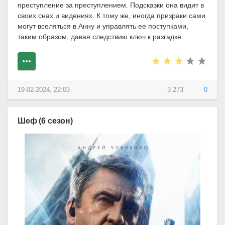
преступление за преступлением. Подсказки она видит в
своих снах и видениях. К тому же, иногда призраки сами
могут вселяться в Анну и управлять ее поступками,
таким образом, давая следствию ключ к разгадке.
19-02-2024, 22:03
3 273
0
Шеф (6 сезон)