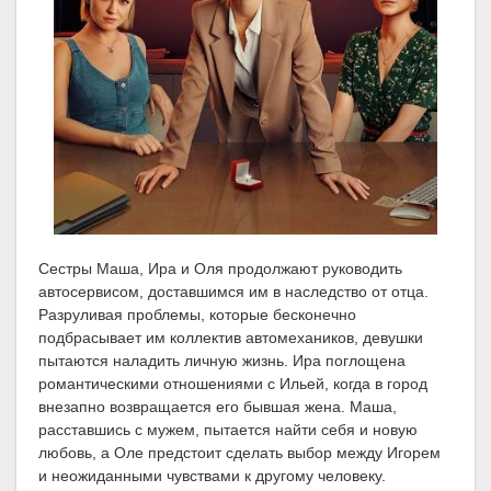
Сестры Маша, Ира и Оля продолжают руководить
автосервисом, доставшимся им в наследство от отца.
Разруливая проблемы, которые бесконечно
подбрасывает им коллектив автомехаников, девушки
пытаются наладить личную жизнь. Ира поглощена
романтическими отношениями с Ильей, когда в город
внезапно возвращается его бывшая жена. Маша,
расставшись с мужем, пытается найти себя и новую
любовь, а Оле предстоит сделать выбор между Игорем
и неожиданными чувствами к другому человеку.