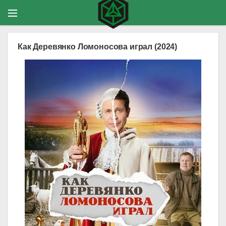
Как Деревянко Ломоносова играл (2024)