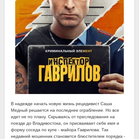
В надежде начать новую жизнь рецидивист Саша
Медный решается на последнее ограбление. Но все
идет не по плану. Скрываясь от преследования на
поезде до Владивостока, он присваивает себе имя и
форму соседа по купе - майора Гаврилова. Так
недавний мошенник становится блюстителем порядка -