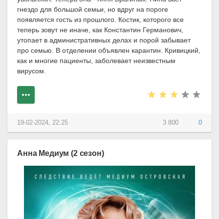
гнездо для большой семьи, но вдруг на пороге
появляется гость из прошлого. Костик, которого все
теперь зовут не иначе, как Константин Германович,
утопает в административных делах и порой забывает
про семью. В отделении объявлен карантин. Кривицкий,
как и многие пациенты, заболевает неизвестным
вирусом.
19-02-2024, 22:25
3 800
0
Анна Медиум (2 сезон)