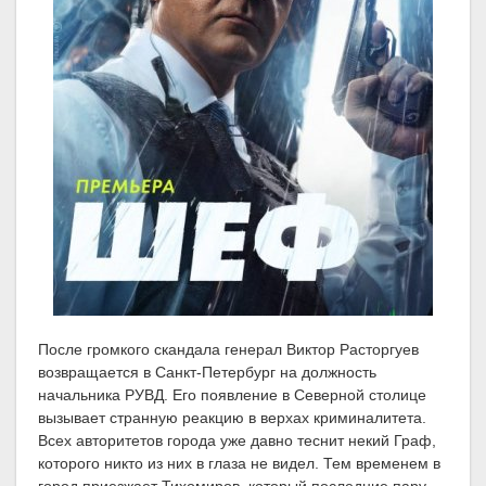
После громкого скандала генерал Виктор Расторгуев
возвращается в Санкт-Петербург на должность
начальника РУВД. Его появление в Северной столице
вызывает странную реакцию в верхах криминалитета.
Всех авторитетов города уже давно теснит некий Граф,
которого никто из них в глаза не видел. Тем временем в