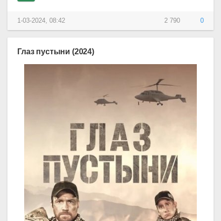
1-03-2024, 08:42
2 790
0
Глаз пустыни (2024)