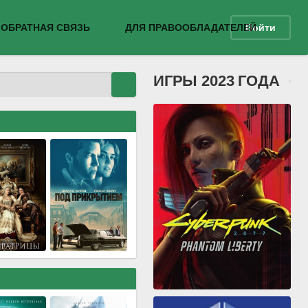
ОБРАТНАЯ СВЯЗЬ
ДЛЯ ПРАВООБЛАДАТЕЛЕЙ
Войти
ИГРЫ 2023 ГОДА