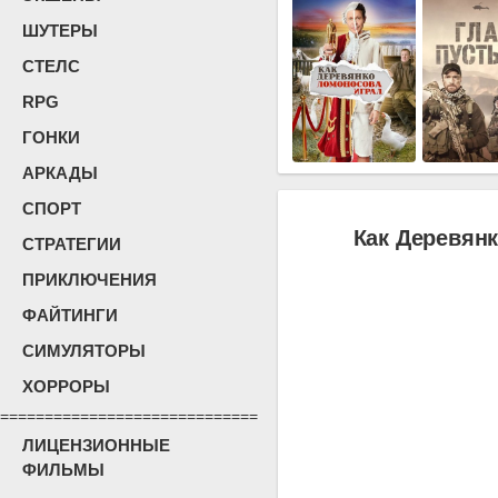
ШУТЕРЫ
СТЕЛС
RPG
ГОНКИ
АРКАДЫ
СПОРТ
Как Деревянк
СТРАТЕГИИ
ПРИКЛЮЧЕНИЯ
ФАЙТИНГИ
СИМУЛЯТОРЫ
ХОРРОРЫ
=============================
ЛИЦЕНЗИОННЫЕ
ФИЛЬМЫ