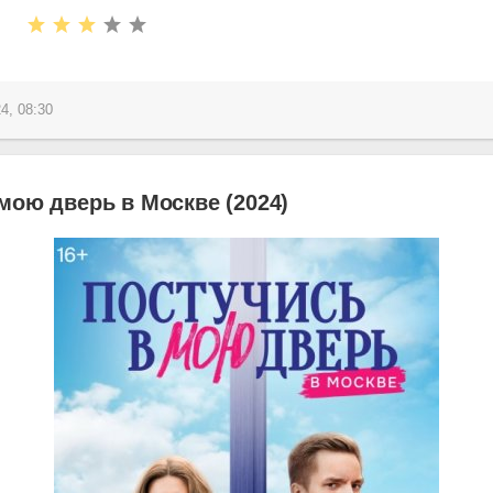
4, 08:30
мою дверь в Москве (2024)