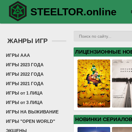
STEELTOR.online
ЖАНРЫ ИГР
ЛИЦЕНЗИОННЫЕ НО
ИГРЫ ААА
ИГРЫ 2023 ГОДА
ИГРЫ 2022 ГОДА
ИГРЫ 2021 ГОДА
ИГРЫ от 1 ЛИЦА
ИГРЫ от 3 ЛИЦА
ИГРЫ НА ВЫЖИВАНИЕ
НОВИНКИ СЕРИАЛО
ИГРЫ "OPEN WORLD"
ЭКШЕНЫ