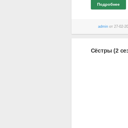
Подробнее
admin
от
27-02-20
Сёстры (2 се