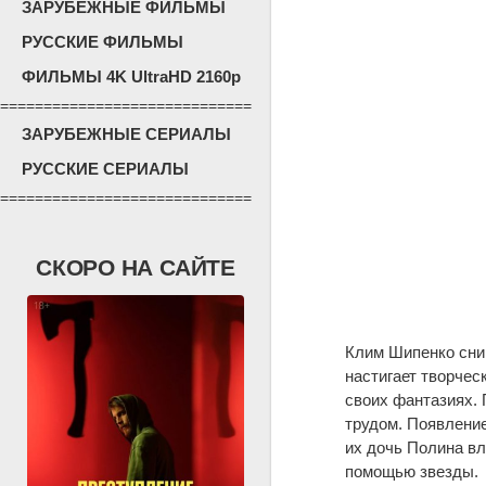
ЗАРУБЕЖНЫЕ ФИЛЬМЫ
РУССКИЕ ФИЛЬМЫ
ФИЛЬМЫ 4K UltraHD 2160p
=============================
ЗАРУБЕЖНЫЕ СЕРИАЛЫ
РУССКИЕ СЕРИАЛЫ
=============================
СКОРО НА САЙТЕ
Клим Шипенко сним
настигает творческ
своих фантазиях. 
трудом. Появление
их дочь Полина вл
помощью звезды.