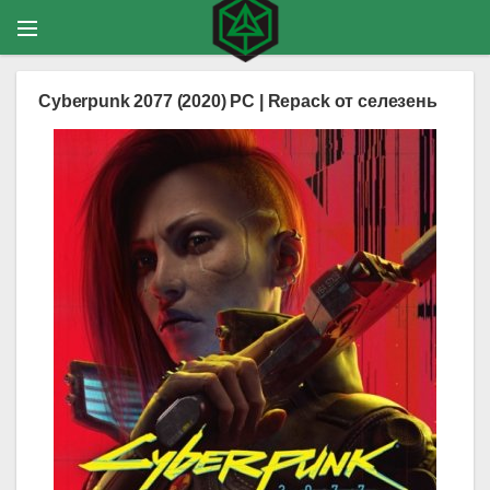
Cyberpunk 2077 (2020) PC | Repack от селезень