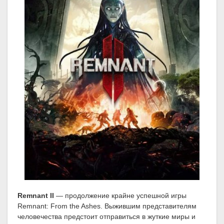
Remnant II
— продолжение крайне успешной игры
Remnant: From the Ashes. Выжившим представителям
человечества предстоит отправиться в жуткие миры и