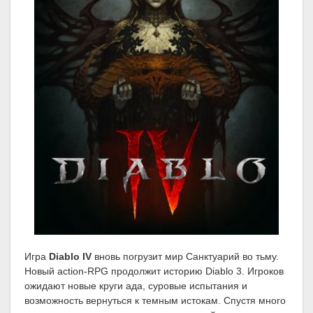
Игра
Diablo IV
вновь погрузит мир Санктуарий во тьму.
Новый action-RPG продолжит историю Diablo 3. Игроков
ожидают новые круги ада, суровые испытания и
возможность вернуться к темным истокам. Спустя много