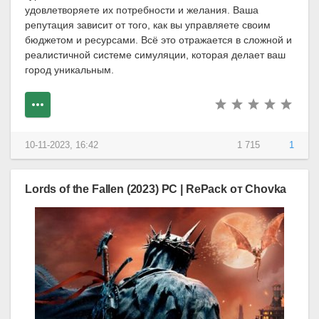
удовлетворяете их потребности и желания. Ваша
репутация зависит от того, как вы управляете своим
бюджетом и ресурсами. Всё это отражается в сложной и
реалистичной системе симуляции, которая делает ваш
город уникальным.
10-11-2023, 16:42
1 715
1
Lords of the Fallen (2023) PC | RePack от Chovka