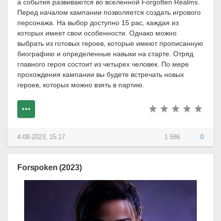
а события развиваются во вселенной Forgotten Realms.
Перед началом кампании позволяется создать игрового
персонажа. На выбор доступно 15 рас, каждая из
которых имеет свои особенности. Однако можно
выбрать из готовых героев, которые имеют прописанную
биографию и определенные навыки на старте. Отряд
главного героя состоит из четырех человек. По мере
прохождения кампании вы будете встречать новых
героев, которых можно взять в партию.
4-08-2023, 15:17
1 586
0
Forspoken (2023)