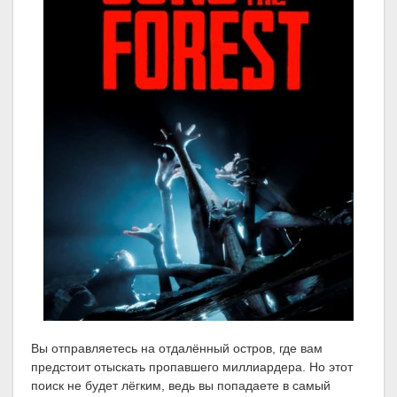
Вы отправляетесь на отдалённый остров, где вам
предстоит отыскать пропавшего миллиардера. Но этот
поиск не будет лёгким, ведь вы попадаете в самый