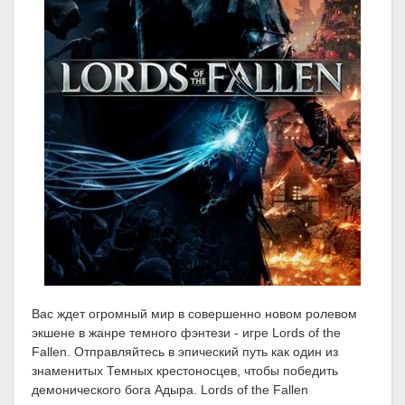
Вас ждет огромный мир в совершенно новом ролевом
экшене в жанре темного фэнтези - игре Lords of the
Fallen. Отправляйтесь в эпический путь как один из
знаменитых Темных крестоносцев, чтобы победить
демонического бога Адыра. Lords of the Fallen