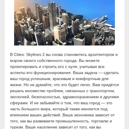
В Cities: Skylines 2 вы снова становитесь архитектором и
мэром своего собственного города. Вы можете
проектировать и строить его с нуля, учитывая все
аспекты его функционирования. Ваша задача — сделать
ваш город успешным, красивым и комфортным для
жизни. Но не думайте, что это будет легко. Вам придётся
решать множество проблем, связанных с транспортом,
экологией, безопасностью, здравоохранением и другими
сферами. И не забывайте о том, что ваш город — это
часть большого мира, который также меняется под
влиянием ваших действий. Ваша экономика зависит от
того, как вы развиваете промышленность, торговлю и
туризм. Ваше население зависит от того, как вы