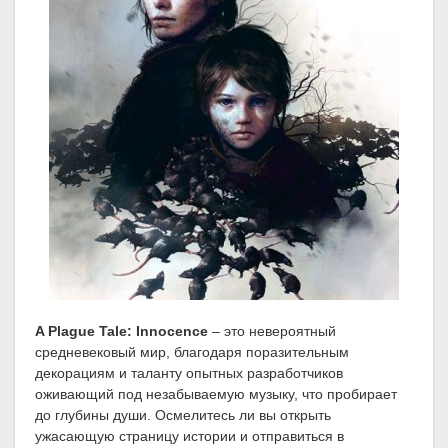
A Plague Tale: Innocence
– это невероятный
средневековый мир, благодаря поразительным
декорациям и таланту опытных разработчиков
оживающий под незабываемую музыку, что пробирает
до глубины души. Осмелитесь ли вы открыть
ужасающую страницу истории и отправиться в