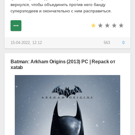
вернулся, чтобы объединить против него банду
суперзлодеев и окончательно с ним расправиться.
15-04-2022, 12:12
563
0
Batman: Arkham Origins (2013) PC | Repack от
xatab