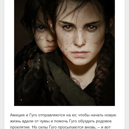
Амиция и Гуго отправляются на юг, чтобы начать новую
жизнь вдали от чумы и помочь Гуго обуздать родовое
проклятие. Но силы Гуго просыпаются вновь, – и вот