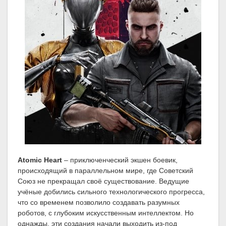
Atomic Heart
– приключенческий экшен боевик,
происходящий в параллельном мире, где Советский
Союз не прекращал своё существование. Ведущие
учёные добились сильного технологического прогресса,
что со временем позволило создавать разумных
роботов, с глубоким искусственным интеллектом. Но
однажды, эти создания начали выходить из-под