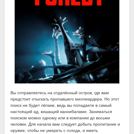
Вы отправляетесь на отдалённый остров, где вам
предстоит отыскать пропавшего миллиардера. Но этот
поиск не будет лёгким, ведь вы попадаете в самый
настоящий ад, кишащий каннибалами. Заниматься
поиском можно одному или в компании до восьми
человек. Для начала вам следует добыть пропитание и
оружие, чтобы не умереть с голода, и иметь