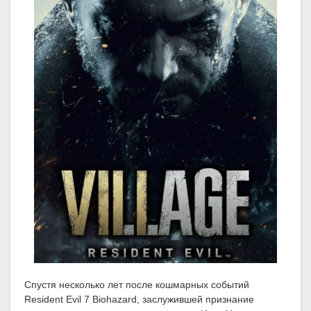
Спустя несколько лет после кошмарных событий
Resident Evil 7 Biohazard, заслужившей признание