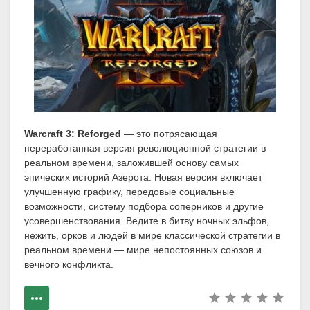
Warcraft 3: Reforged
— это потрясающая
переработанная версия революционной стратегии в
реальном времени, заложившей основу самых
эпических историй Азерота. Новая версия включает
улучшенную графику, передовые социальные
возможности, систему подбора соперников и другие
усовершенствования. Ведите в битву ночных эльфов,
нежить, орков и людей в мире классической стратегии в
реальном времени — мире непостоянных союзов и
вечного конфликта.