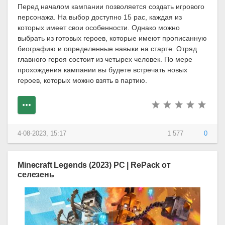
Перед началом кампании позволяется создать игрового
персонажа. На выбор доступно 15 рас, каждая из
которых имеет свои особенности. Однако можно
выбрать из готовых героев, которые имеют прописанную
биографию и определенные навыки на старте. Отряд
главного героя состоит из четырех человек. По мере
прохождения кампании вы будете встречать новых
героев, которых можно взять в партию.
4-08-2023, 15:17
1 577
0
Minecraft Legends (2023) PC | RePack от
селезень