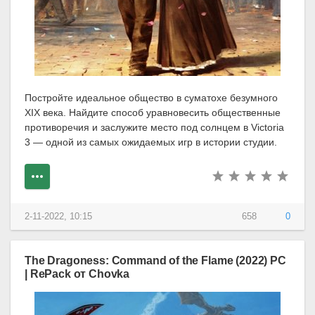
Постройте идеальное общество в суматохе безумного
XIX века. Найдите способ уравновесить общественные
противоречия и заслужите место под солнцем в Victoria
3 — одной из самых ожидаемых игр в истории студии.
2-11-2022, 10:15
658
0
The Dragoness: Command of the Flame (2022) PC
| RePack от Chovka