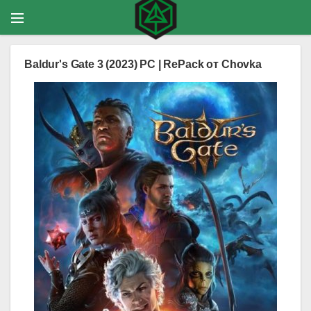
Baldur's Gate 3 (2023) PC | RePack от Chovka