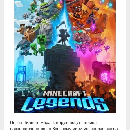
Порча Нижнего мира, которую несут пиглины,
распространяется по Верхнему миру, испепеляя все на