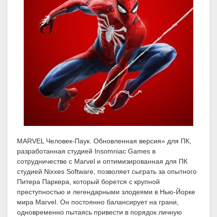
MARVEL Человек-Паук. Обновленная версия» для ПК,
разработанная студией Insomniac Games в
сотрудничестве с Marvel и оптимизированная для ПК
студией Nixxes Software, позволяет сыграть за опытного
Питера Паркера, который борется с крупной
преступностью и легендарными злодеями в Нью-Йорке
мира Marvel. Он постоянно балансирует на грани,
одновременно пытаясь привести в порядок личную