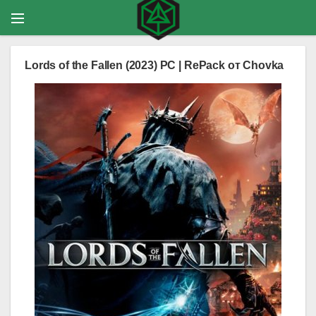
Lords of the Fallen (2023) PC | RePack от Chovka