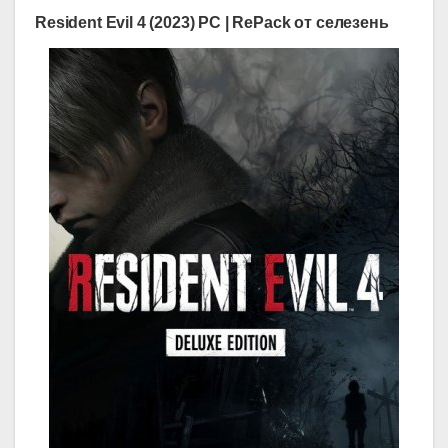
Resident Evil 4 (2023) PC | RePack от селезень