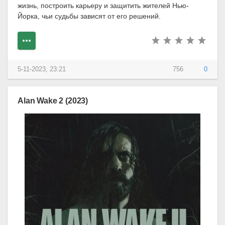
жизнь, построить карьеру и защитить жителей Нью-
Йорка, чьи судьбы зависят от его решений.
5-11-2023, 23:21
756
0
Alan Wake 2 (2023)