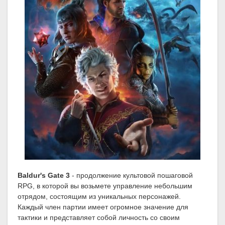
Baldur's Gate 3
- продолжение культовой пошаговой
RPG, в которой вы возьмете управление небольшим
отрядом, состоящим из уникальных персонажей.
Каждый член партии имеет огромное значение для
тактики и представляет собой личность со своим