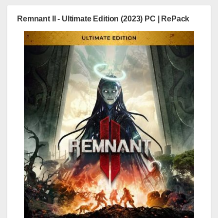
Remnant II - Ultimate Edition (2023) PC | RePack