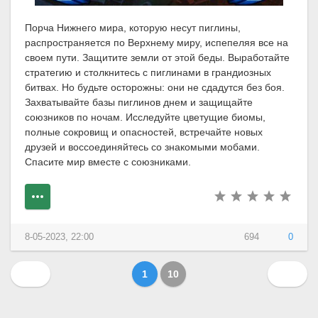
Порча Нижнего мира, которую несут пиглины,
распространяется по Верхнему миру, испепеляя все на
своем пути. Защитите земли от этой беды. Выработайте
стратегию и столкнитесь с пиглинами в грандиозных
битвах. Но будьте осторожны: они не сдадутся без боя.
Захватывайте базы пиглинов днем и защищайте
союзников по ночам. Исследуйте цветущие биомы,
полные сокровищ и опасностей, встречайте новых
друзей и воссоединяйтесь со знакомыми мобами.
Спасите мир вместе с союзниками.
8-05-2023, 22:00
694
0
1
10