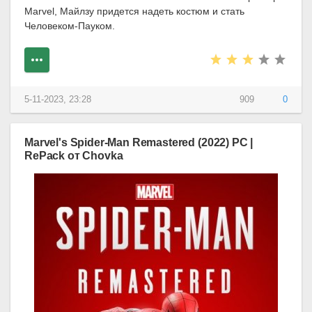
Marvel, Майлзу придется надеть костюм и стать
Человеком-Пауком.
5-11-2023, 23:28
909
0
Marvel's Spider-Man Remastered (2022) PC |
RePack от Chovka