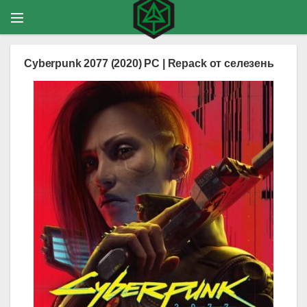
Cyberpunk 2077 (2020) PC | Repack от селезень