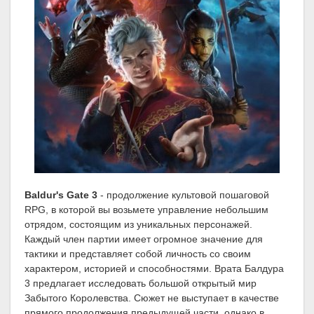
Baldur's Gate 3
- продолжение культовой пошаговой
RPG, в которой вы возьмете управление небольшим
отрядом, состоящим из уникальных персонажей.
Каждый член партии имеет огромное значение для
тактики и представляет собой личность со своим
характером, историей и способностями. Врата Балдура
3 предлагает исследовать большой открытый мир
Забытого Королевства. Сюжет не выступает в качестве
прямого продолжения предыдущей части, однако в