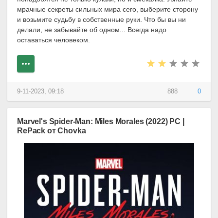
мрачные секреты сильных мира сего, выберите сторону
и возьмите судьбу в собственные руки. Что бы вы ни
делали, не забывайте об одном... Всегда надо
оставаться человеком.
9-11-2023, 09:18
888
0
Marvel's Spider-Man: Miles Morales (2022) PC |
RePack от Chovka