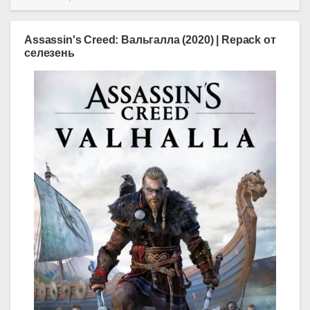
Assassin's Creed: Вальгалла (2020) | Repack от
селезень