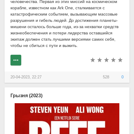
человечества. Первая из этих миссий на космическом
корабле, известном как Ark One, сталкивается с
катастрофическим событием, вызывающим массовые
разрушения и гибель людей. До достижения планеты-
мишени осталось больше года, из-за нехватки средств
жизнеобеспечения и потери лидерства оставшийся
экипаж должен стать лучшими версиями самих себя,
чтобы не сбиться с пути и выжить.
20-04-2023, 22:27
528
0
Грызня (2023)