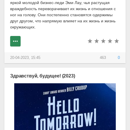
яркой молодой бизнес-леди Эми Лау, чья растущая
враждебность переворачивает их жизнь и отношения с
ног на голову. Они постепенно становятся одержимы
друг другом, что напрямую влияет на их жизнь и жизнь
окружающих.
20-04-2023, 15:45
463
0
Здравствуй, будущее! (2023)