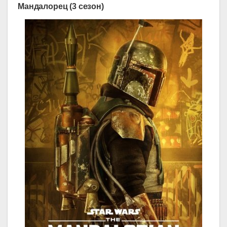
Мандалорец (3 сезон)