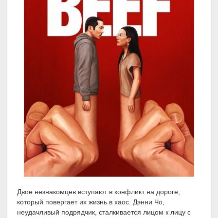
Двое незнакомцев вступают в конфликт на дороге,
который повергает их жизнь в хаос. Дэнни Чо,
неудачливый подрядчик, сталкивается лицом к лицу с