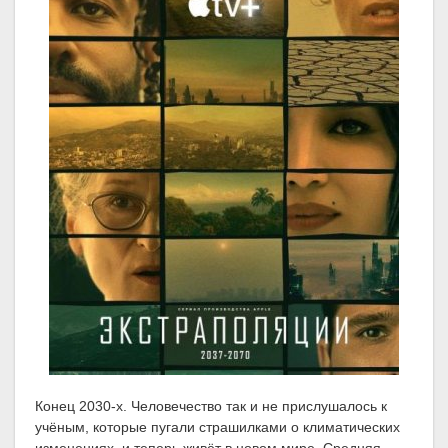
Конец 2030-х. Человечество так и не прислушалось к
учёным, которые пугали страшилками о климатических