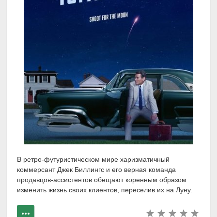
В ретро-футуристическом мире харизматичный
коммерсант Джек Биллингс и его верная команда
продавцов-ассистентов обещают коренным образом
изменить жизнь своих клиентов, переселив их на Луну.