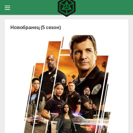
Новобранец (5 сезон)