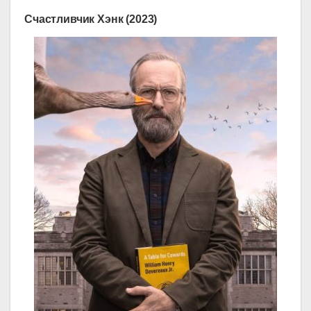
Счастливчик Хэнк (2023)