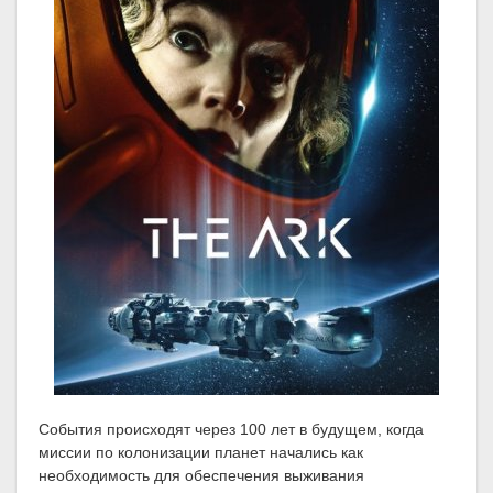
События происходят через 100 лет в будущем, когда
миссии по колонизации планет начались как
необходимость для обеспечения выживания