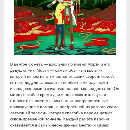
В центре сюжета — школьник по имени Морти и его
дедушка Рик. Морти — самый обычный мальчик,
который ничем не отличается от своих сверстников. А
вот его дедуля занимается необычными научными
исследованиями и зачастую полностью неадекватен. Он
может в любое время дня и ночи схватить внука и
отправиться вместе с ним в межпространственные
приключения с помощью построенной из разного хлама
летающей тарелки, которая способна перемещаться
сквозь временной тоннель. Каждый раз эта парочка
оказывается в самых неожиданных местах и самых