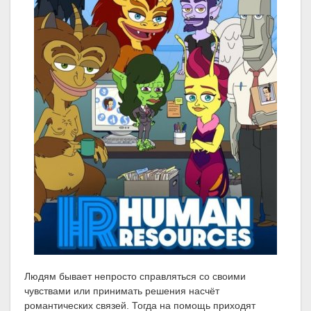
Людям бывает непросто справляться со своими
чувствами или принимать решения насчёт
романтических связей. Тогда на помощь приходят