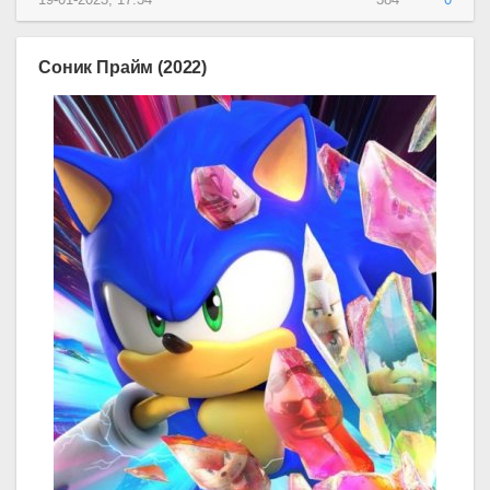
Соник Прайм (2022)