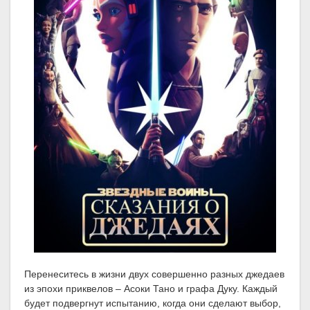
Перенеситесь в жизни двух совершенно разных джедаев
из эпохи приквелов – Асоки Тано и графа Дуку. Каждый
будет подвергнут испытанию, когда они сделают выбор,