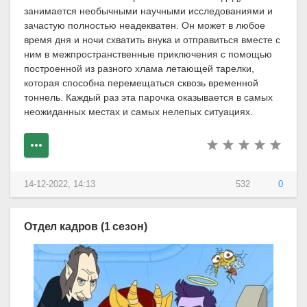
занимается необычными научными исследованиями и
зачастую полностью неадекватен. Он может в любое
время дня и ночи схватить внука и отправиться вместе с
ним в межпространственные приключения с помощью
построенной из разного хлама летающей тарелки,
которая способна перемещаться сквозь временной
тоннель. Каждый раз эта парочка оказывается в самых
неожиданных местах и самых нелепых ситуациях.
14-12-2022, 14:13
532
0
Отдел кадров (1 сезон)