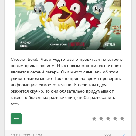
Стелла, Бомб, Чак и Ред готовы отправиться на встречу
новым приключениям. И их новым местом назначения
является летний лагерь. Они много слышали об этом
удивительном месте. Так что пришло время проверить
информацию самостоятельно. И если там вдруг
окажется скучно, то они обязательно придумывают
какие-то безумные развлечения, чтобы развеселить
всех.
19-01-2023, 17:34
384
0