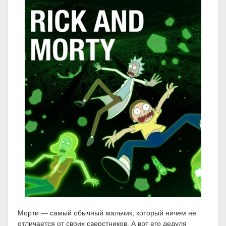
Морти — самый обычный мальчик, который ничем не
отличается от своих сверстников. А вот его дедуля