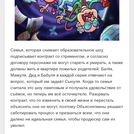
Семья, которая снимает образовательное шоу,
подписывает контракт со стримингом, и согласно
договору персонажи не могут стареть и умирать, а также
должны жить в квартире пожилых родителей. Батёк,
Мамуля, Дед и Бабуля в каждой серии отвечают на
вопрос, который им задаёт Сынуля. Когда-то семья
считала это шоу ламповым и получала удовольствие от
съёмок, но теперь им всё осточертело. Разорвать
контракт, что-то изменить в своей жизни и перестать
объяснять они не могут, поэтому Объяснялкины решают
саботировать процесс и признаться всем, что они
далеко не идеальная семья, чтобы продюсер сам их
уволил.